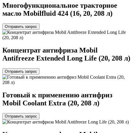
Многофункциональное тракторное
масло Mobilfluid 424 (16, 20, 208 л)
Отправить запрос
Концентрат антифриза Mobil
Antifreeze Extended Long Life (20, 208 л)
Отправить запрос
Готовый к применению антифриз
Mobil Coolant Extra (20, 208 л)
Отправить запрос