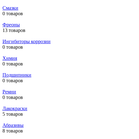
Смазки
0 товаров
Фреоны
13 товаров
Ингибиторы коррозии
0 товаров
Химия
0 товаров
Подшипники
0 товаров
Ремни
0 товаров
Лакокраски
5 товаров
Абразивы
8 товаров