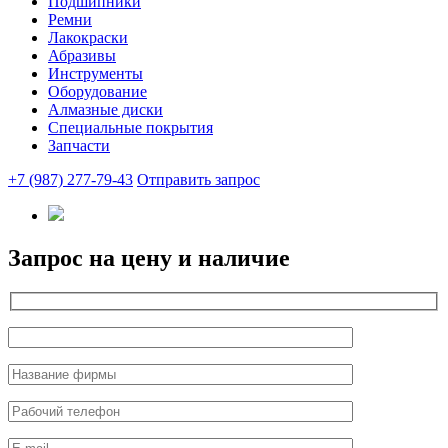
Подшипники
Ремни
Лакокраски
Абразивы
Инструменты
Оборудование
Алмазные диски
Специальные покрытия
Запчасти
+7 (987) 277-79-43
Отправить запрос
Запрос на цену и наличие