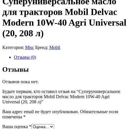
Суперуниверсальное масло
для тракторов Mobil Delvac
Modern 10W-40 Agri Universal
(20, 208 л)
Категория:
Misc
Бренд:
Mobil
Отзывы (0)
Отзывы
Отзывов пока нет.
Будьте первым, кто оставил отзыв на “Суперуниверсальное
масло для тракторов Mobil Delvac Modern 10W-40 Agri
Universal (20, 208 л)”
Ваш адрес email не будет опубликован.
Обязательные поля
помечены
*
Ваша оценка
*