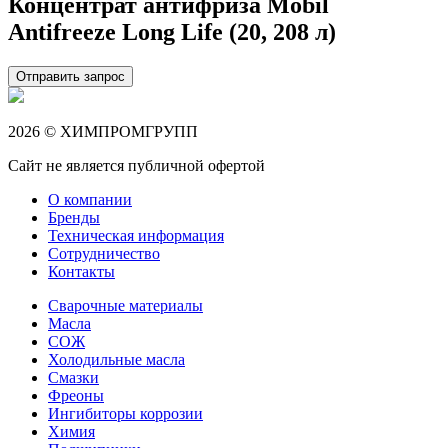
Концентрат антифриза Mobil
Antifreeze Long Life (20, 208 л)
Отправить запрос
2026 © ХИМПРОМГРУПП
Сайт не является публичной офертой
О компании
Бренды
Техническая информация
Сотрудничество
Контакты
Сварочные материалы
Масла
СОЖ
Холодильные масла
Смазки
Фреоны
Ингибиторы коррозии
Химия