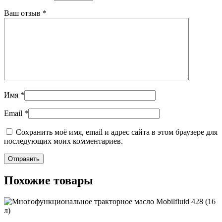
Ваш отзыв
*
Имя
*
Email
*
Сохранить моё имя, email и адрес сайта в этом браузере для
последующих моих комментариев.
Похожие товары