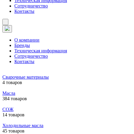
Техническая информация
Сотрудничество
Контакты
О компании
Бренды
Техническая информация
Сотрудничество
Контакты
Сварочные материалы
4 товаров
Масла
384 товаров
СОЖ
14 товаров
Холодильные масла
45 товаров