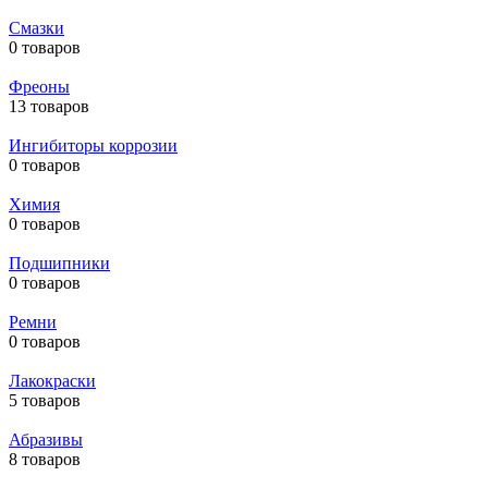
Смазки
0 товаров
Фреоны
13 товаров
Ингибиторы коррозии
0 товаров
Химия
0 товаров
Подшипники
0 товаров
Ремни
0 товаров
Лакокраски
5 товаров
Абразивы
8 товаров