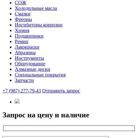
СОЖ
Холодильные масла
Смазки
Фреоны
Ингибиторы коррозии
Химия
Подшипники
Ремни
Лакокраски
Абразивы
Инструменты
Оборудование
Алмазные диски
Специальные покрытия
Запчасти
+7 (987) 277-79-43
Отправить запрос
Запрос на цену и наличие