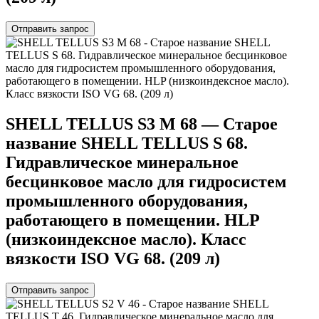
Отправить запрос
SHELL TELLUS S3 M 68 — Старое
название SHELL TELLUS S 68.
Гидравлическое минеральное
бесцинковое масло для гидросистем
промышленного оборудования,
работающего в помещении. HLP
(низкоиндексное масло). Класс
вязкости ISO VG 68. (209 л)
Отправить запрос