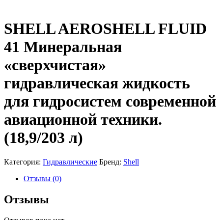
SHELL AEROSHELL FLUID
41 Минеральная
«сверхчистая»
гидравлическая жидкость
для гидросистем современной
авиационной техники.
(18,9/203 л)
Категория:
Гидравлические
Бренд:
Shell
Отзывы (0)
Отзывы