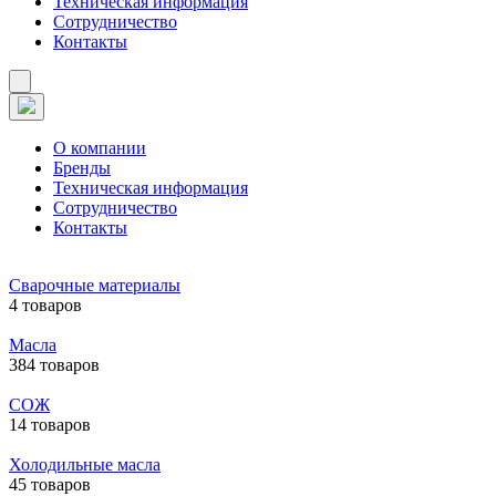
Техническая информация
Сотрудничество
Контакты
О компании
Бренды
Техническая информация
Сотрудничество
Контакты
Сварочные материалы
4 товаров
Масла
384 товаров
СОЖ
14 товаров
Холодильные масла
45 товаров