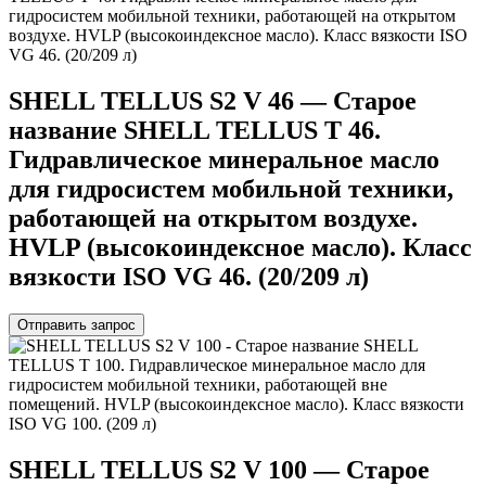
SHELL TELLUS S2 V 46 — Старое
название SHELL TELLUS T 46.
Гидравлическое минеральное масло
для гидросистем мобильной техники,
работающей на открытом воздухе.
HVLP (высокоиндексное масло). Класс
вязкости ISO VG 46. (20/209 л)
Отправить запрос
SHELL TELLUS S2 V 100 — Старое