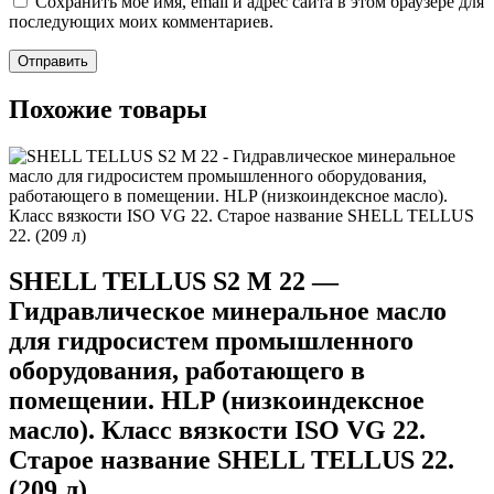
Сохранить моё имя, email и адрес сайта в этом браузере для
последующих моих комментариев.
Похожие товары
SHELL TELLUS S2 M 22 —
Гидравлическое минеральное масло
для гидросистем промышленного
оборудования, работающего в
помещении. HLP (низкоиндексное
масло). Класс вязкости ISO VG 22.
Старое название SHELL TELLUS 22.
(209 л)