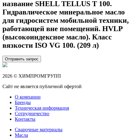
название SHELL TELLUS T 100.
Гидравлическое минеральное масло
для гидросистем мобильной техники,
работающей вне помещений. HVLP
(высокоиндексное масло). Класс
вязкости ISO VG 100. (209 л)
Отправить запрос
2026 © ХИМПРОМГРУПП
Сайт не является публичной офертой
О компании
Бренды
Техническая информация
Сотрудничество
Контакты
Сварочные материалы
Масла